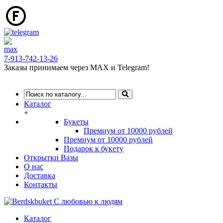
7-913-742-13-26
Заказы принимаем через MAX и Telegram!
Каталог
+
Букеты
Премиум от 10000 рублей
Премиум от 10000 рублей
Подарок к букету
Открытки Вазы
О нас
Доставка
Контакты
Каталог