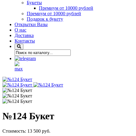
Букеты
Премиум от 10000 рублей
Премиум от 10000 рублей
Подарок к букету
Открытки Вазы
О нас
Доставка
Контакты
№124 Букет
Стоимость:
13 500 руб.